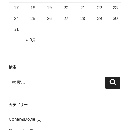
17
18
19
20
21
22
23
24
25
26
27
28
29
30
31
« 3月
検索
検
検
索
索:
カテゴリー
Conan&Doyle
(1)