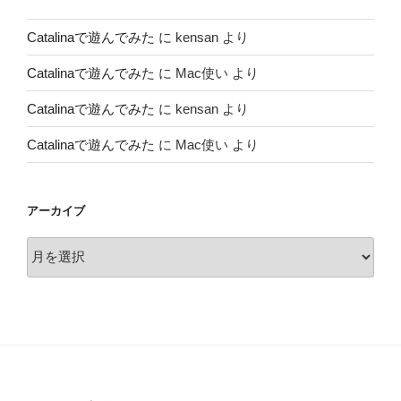
Catalinaで遊んでみた
に
kensan
より
Catalinaで遊んでみた
に
Mac使い
より
Catalinaで遊んでみた
に
kensan
より
Catalinaで遊んでみた
に
Mac使い
より
アーカイブ
ア
ー
カ
イ
ブ