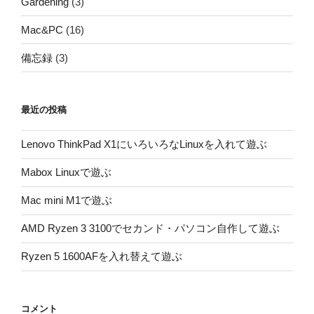
Gardening
(3)
Mac&PC
(16)
備忘録
(3)
最近の投稿
Lenovo ThinkPad X1にいろいろなLinuxを入れて遊ぶ
Mabox Linuxで遊ぶ
Mac mini M1で遊ぶ
AMD Ryzen 3 3100でセカンド・パソコン自作して遊ぶ
Ryzen 5 1600AFを入れ替えて遊ぶ
コメント